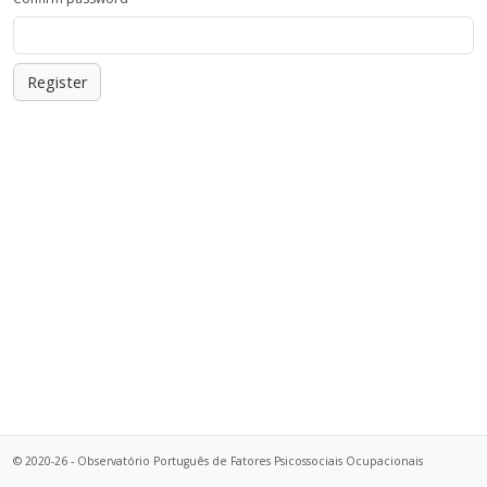
© 2020-26 - Observatório Português de Fatores Psicossociais Ocupacionais