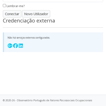
Lembrar-me?
Novo Utilizador
Credenciação externa
Não há serviços externos configurados.
© 2020-26 - Observatório Português de Fatores Psicossociais Ocupacionais