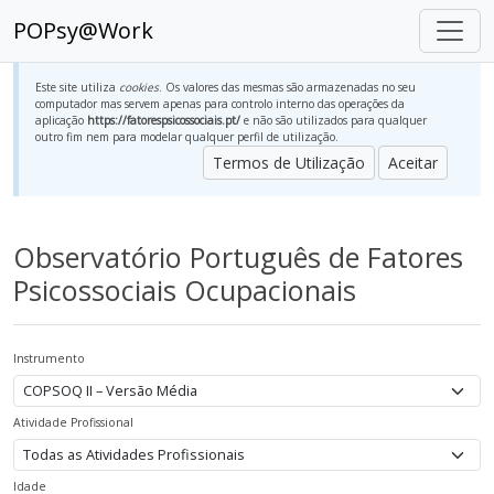
POPsy@Work
Este site utiliza
cookies
. Os valores das mesmas são armazenadas no seu
computador mas servem apenas para controlo interno das operações da
aplicação
https://fatorespsicossociais.pt/
e não são utilizados para qualquer
outro fim nem para modelar qualquer perfil de utilização.
Termos de Utilização
Aceitar
Observatório Português de Fatores
Psicossociais Ocupacionais
Instrumento
Atividade Profissional
Idade