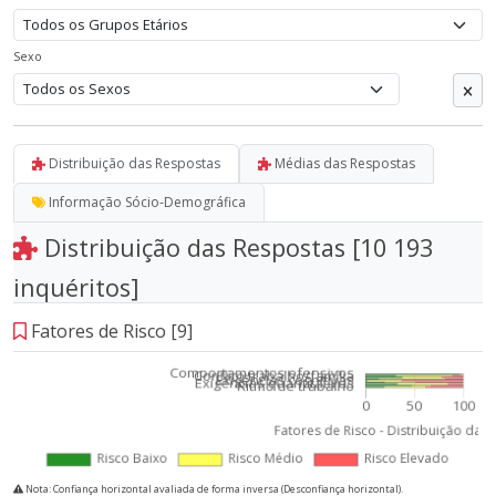
Sexo
Distribuição das Respostas
Médias das Respostas
Informação Sócio-Demográfica
Distribuição das Respostas
[10 193
inquéritos]
Fatores de Risco [9]
Nota: Confiança horizontal avaliada de forma inversa (Desconfiança horizontal).